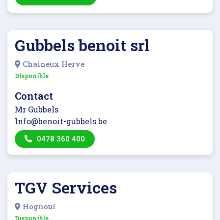
Gubbels benoit srl
Chaineux Herve
Disponible
Contact
Mr Gubbels
Info@benoit-gubbels.be
0478 360 400
TGV Services
Hognoul
Disponible