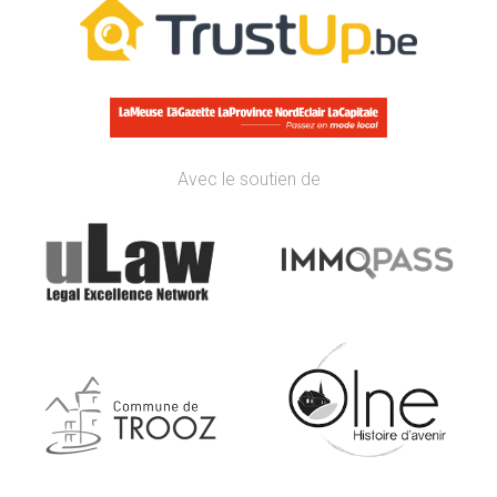
Avec le soutien de