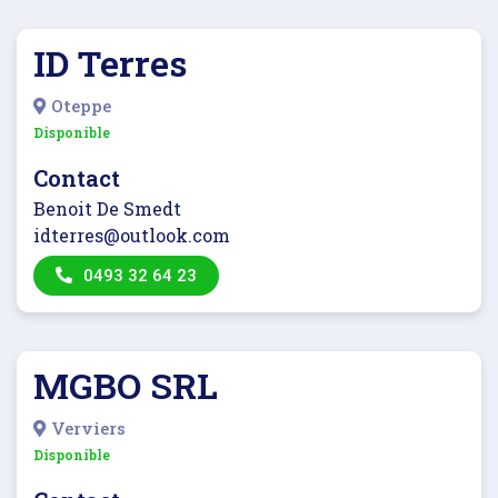
ID Terres
Oteppe
Disponible
Contact
Benoit De Smedt
idterres@outlook.com
0493 32 64 23
MGBO SRL
Verviers
Disponible