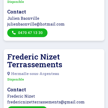
Disponible
Contact
Julien Baonville
julienbaonville@hotmail.com
0470 47 13 30
Frederic Nizet
Terrassements
Hermalle-sous-Argenteau
Disponible
Contact
Frederic Nizet
fredericnizetterrassements@gmail.com