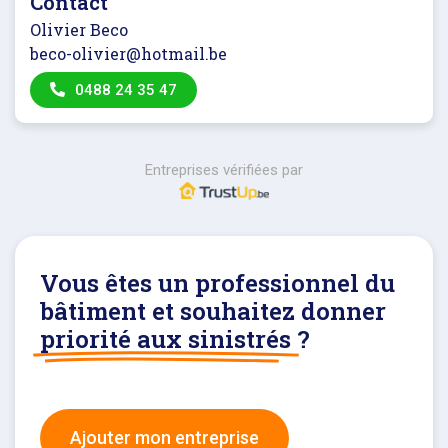
Contact
Olivier Beco
beco-olivier@hotmail.be
0488 24 35 47
Entreprises vérifiées par
Vous êtes un professionnel du
bâtiment et souhaitez donner
priorité aux sinistrés
?
Ajouter mon entreprise