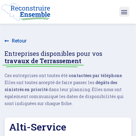
Retour
Entreprises disponibles pour vos
travaux de Terrassement
Ces entreprises ont toutes été
contactées par téléphone
.
Elles ont toutes accepté de faire passer les
dégâts des
sinistrés en priorité
dans leur planning. Elles nous ont
également communiqué les dates de disponibilités qui
sont indiquées sur chaque fiche.
Alti-Service