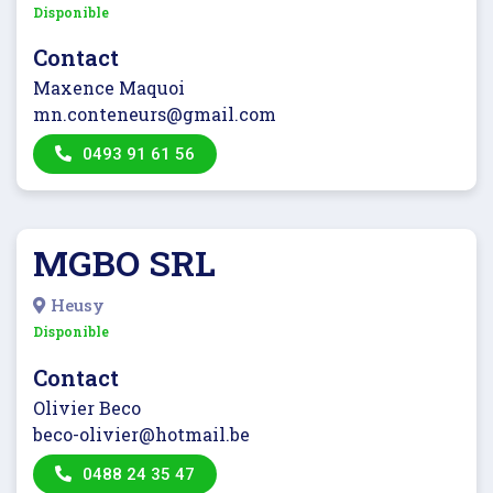
Disponible
Contact
Maxence Maquoi
mn.conteneurs@gmail.com
0493 91 61 56
MGBO SRL
Heusy
Disponible
Contact
Olivier Beco
beco-olivier@hotmail.be
0488 24 35 47