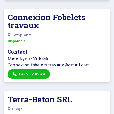
Connexion Fobelets
travaux
Temploux
Disponible
Contact
Mme Aynur Yuksek
Connexion.fobelets.travaux@gmail.com
0475 82 02 44
Terra-Beton SRL
Liège