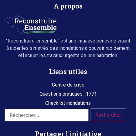
A propos
"Reconstruire-ensemble" est une initiative bénévole visant
à aider les sinistrés des inondations à pouvoir rapidement
effectuer les travaux urgents de leur habitation.
Liens utiles
Centre de crise
Questions pratiques : 1771
Checklist inondations
Partager l'initiative