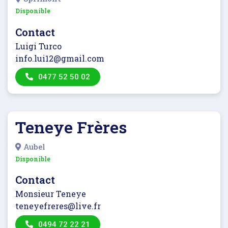
Disponible
Contact
Luigi Turco
info.lui12@gmail.com
0477 52 50 02
Teneye Frères
Aubel
Disponible
Contact
Monsieur Teneye
teneyefreres@live.fr
0494 72 22 21