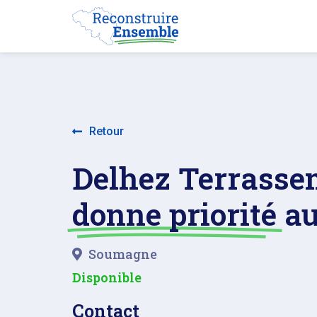
Retour
Delhez Terrasse
donne priorité
au
Soumagne
Disponible
Contact