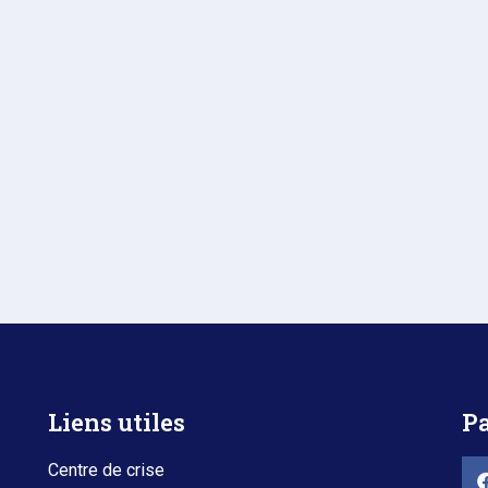
Liens utiles
Pa
Centre de crise