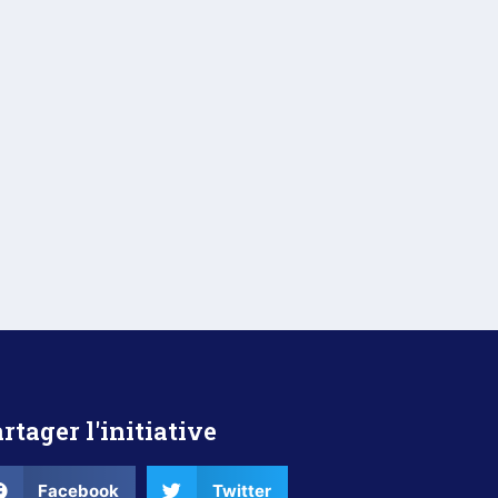
rtager l'initiative
Facebook
Twitter