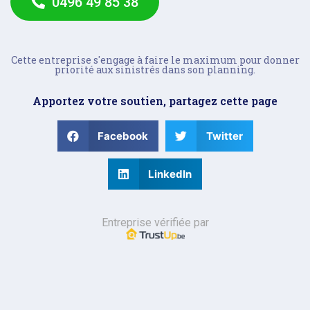
0496 49 85 38
Cette entreprise s'engage à faire le maximum pour donner
priorité aux sinistrés dans son planning.
Apportez votre soutien, partagez cette page
Facebook
Twitter
LinkedIn
Entreprise vérifiée par