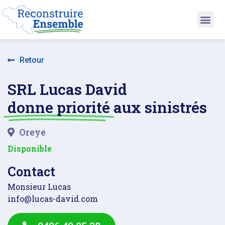
Retour
SRL Lucas David
donne priorité
aux sinistrés
Oreye
Disponible
Contact
Monsieur Lucas
info@lucas-david.com