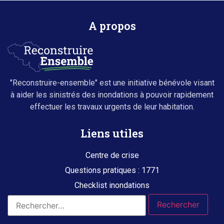
A propos
"Reconstruire-ensemble" est une initiative bénévole visant
à aider les sinistrés des inondations à pouvoir rapidement
effectuer les travaux urgents de leur habitation.
Liens utiles
Centre de crise
Questions pratiques : 1771
Checklist inondations