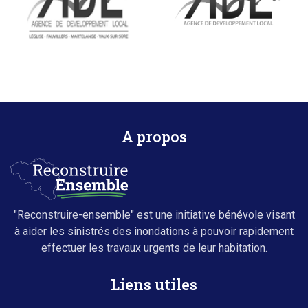
A propos
"Reconstruire-ensemble" est une initiative bénévole visant
à aider les sinistrés des inondations à pouvoir rapidement
effectuer les travaux urgents de leur habitation.
Liens utiles