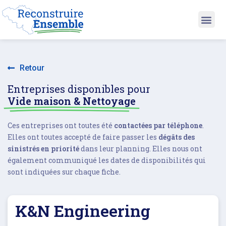
Retour
Entreprises disponibles pour
Vide maison & Nettoyage
Ces entreprises ont toutes été
contactées par téléphone
.
Elles ont toutes accepté de faire passer les
dégâts des
sinistrés en priorité
dans leur planning. Elles nous ont
également communiqué les dates de disponibilités qui
sont indiquées sur chaque fiche.
K&N Engineering