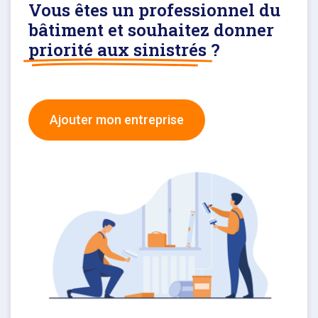
Vous êtes un professionnel du
bâtiment et souhaitez donner
priorité aux sinistrés
?
Ajouter mon entreprise