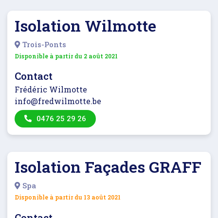
Isolation Wilmotte
Trois-Ponts
Disponible à partir du
2 août 2021
Contact
Frédéric Wilmotte
info@fredwilmotte.be
0476 25 29 26
Isolation Façades GRAFF
Spa
Disponible à partir du
13 août 2021
Contact