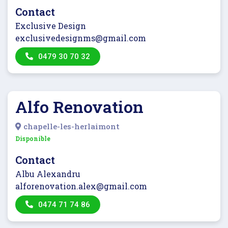
Contact
Exclusive Design
exclusivedesignms@gmail.com
0479 30 70 32
Alfo Renovation
chapelle-les-herlaimont
Disponible
Contact
Albu Alexandru
alforenovation.alex@gmail.com
0474 71 74 86