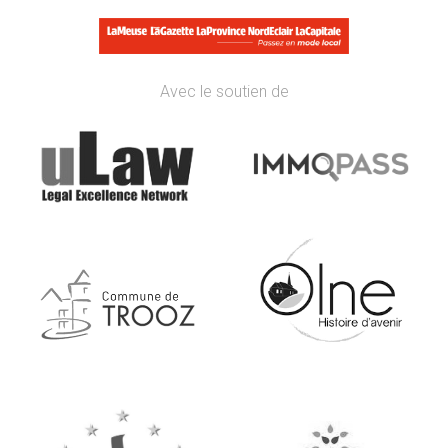
Avec le soutien de