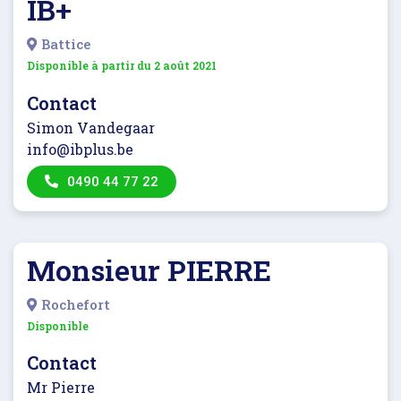
IB+
Battice
Disponible à partir du
2 août 2021
Contact
Simon Vandegaar
info@ibplus.be
0490 44 77 22
Monsieur PIERRE
Rochefort
Disponible
Contact
Mr Pierre