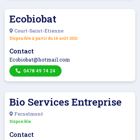
Ecobiobat
Court-Saint-Etienne
Disponible à partir du
16 août 2021
Contact
Ecobiobat@hotmail.com
0478 49 74 24
Bio Services Entreprise
Fernelmont
Disponible
Contact