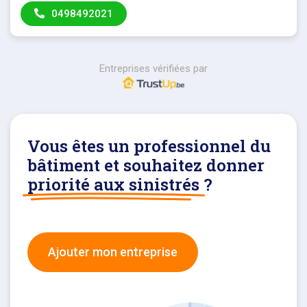
0498492021
Entreprises vérifiées par
Vous êtes un professionnel du
bâtiment et souhaitez donner
priorité aux sinistrés
?
Ajouter mon entreprise