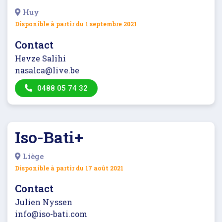
Huy
Disponible à partir du
1 septembre 2021
Contact
Hevze Salihi
nasalca@live.be
0488 05 74 32
Iso-Bati+
Liège
Disponible à partir du
17 août 2021
Contact
Julien Nyssen
info@iso-bati.com