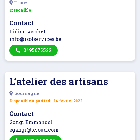
Trooz
Disponible
Contact
Didier Laschet
info@isolservices.be
0495675522
L’atelier des artisans
Soumagne
Disponible à partir du
14 février 2022
Contact
Gangi Emmanuel
egangi@icloud.com