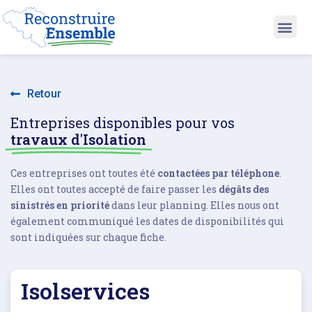
Retour
Entreprises disponibles pour vos
travaux d'Isolation
Ces entreprises ont toutes été
contactées par téléphone
.
Elles ont toutes accepté de faire passer les
dégâts des
sinistrés en priorité
dans leur planning. Elles nous ont
également communiqué les dates de disponibilités qui
sont indiquées sur chaque fiche.
Isolservices