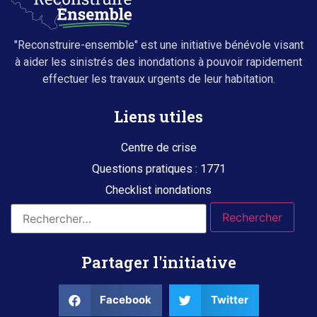
"Reconstruire-ensemble" est une initiative bénévole visant
à aider les sinistrés des inondations à pouvoir rapidement
effectuer les travaux urgents de leur habitation.
Liens utiles
Centre de crise
Questions pratiques : 1771
Checklist inondations
Partager l'initiative
Facebook
Twitter