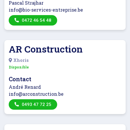
Pascal Strajhar
info@bio-services-entreprise.be
0472 46 54 48
AR Construction
Xhoris
Disponible
Contact
André Renard
info@arconstruction.be
0493 47 72 25