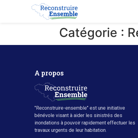
Catégorie :
R
A propos
"Reconstruire-ensemble" est une initiative
bénévole visant à aider les sinistrés des
inondations à pouvoir rapidement effectuer les
travaux urgents de leur habitation.