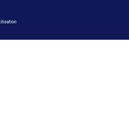
ilisation