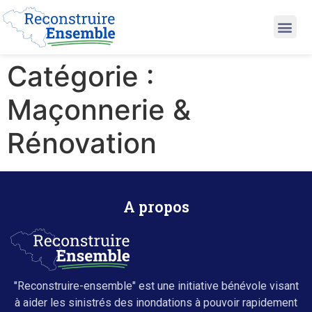
Catégorie :
Maçonnerie &
Rénovation
A propos
"Reconstruire-ensemble" est une initiative bénévole visant
à aider les sinistrés des inondations à pouvoir rapidement