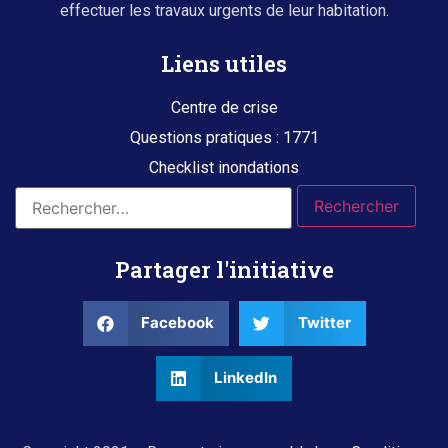
effectuer les travaux urgents de leur habitation.
Liens utiles
Centre de crise
Questions pratiques : 1771
Checklist inondations
Partager l'initiative
Facebook
Twitter
LinkedIn