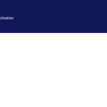
ilisation