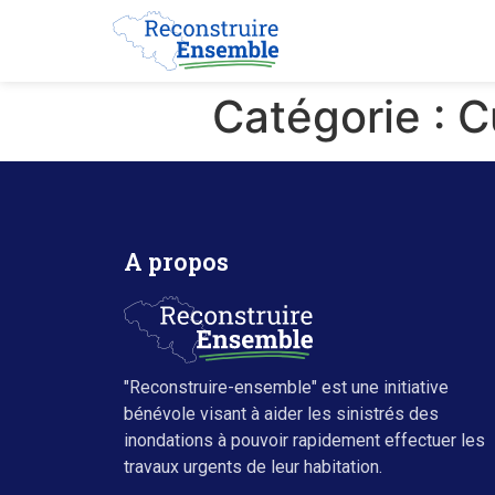
Catégorie :
C
A propos
"Reconstruire-ensemble" est une initiative
bénévole visant à aider les sinistrés des
inondations à pouvoir rapidement effectuer les
travaux urgents de leur habitation.