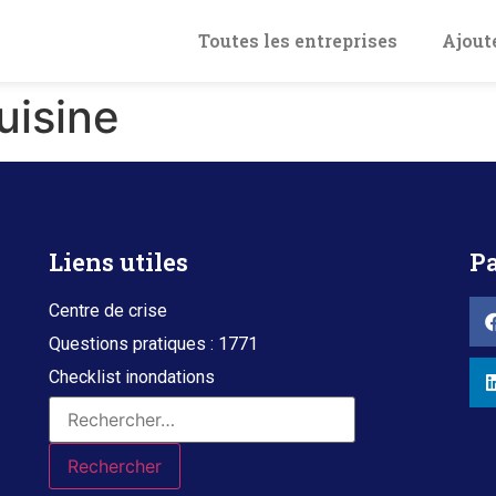
Toutes les entreprises
Ajout
uisine
Liens utiles
Pa
Centre de crise
Questions pratiques : 1771
Checklist inondations