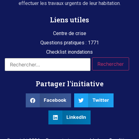
effectuer les travaux urgents de leur habitation.
Liens utiles
Centre de crise
Questions pratiques : 1771
Checklist inondations
Partager l'initiative
Facebook
Twitter
LinkedIn