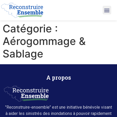
Catégorie :
Aérogommage &
Sablage
A propos
"Reconstruire-ensemble" est une initiative bénévole visant
à aider les sinistrés des inondations à pouvoir rapidement