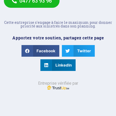
0477 63 93 96
Cette entreprise s'engage à faire le maximum pour donner
priorité aux sinistrés dans son planning.
Apportez votre soutien, partagez cette page
Facebook
Twitter
LinkedIn
Entreprise vérifiée par