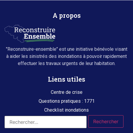
A propos
"Reconstruire-ensemble" est une initiative bénévole visant
à aider les sinistrés des inondations à pouvoir rapidement
effectuer les travaux urgents de leur habitation.
Liens utiles
Centre de crise
Questions pratiques : 1771
Checklist inondations