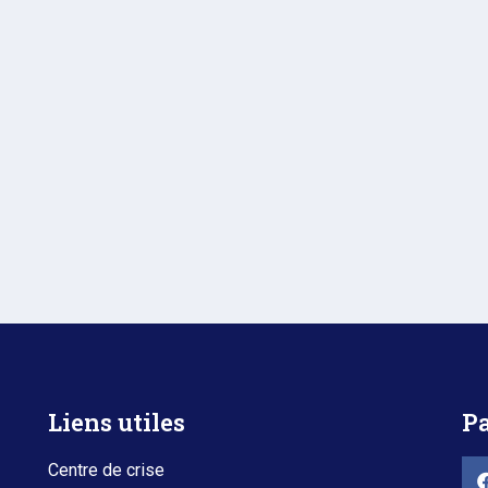
Liens utiles
Pa
Centre de crise