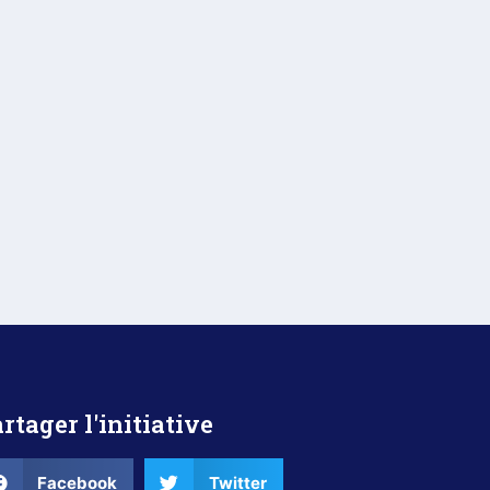
rtager l'initiative
Facebook
Twitter