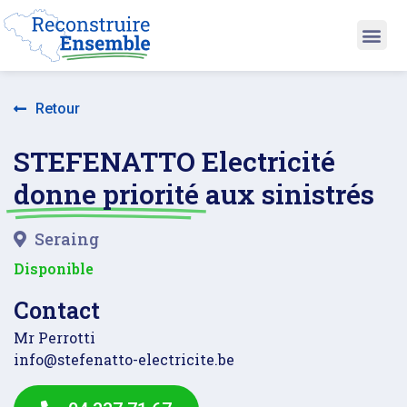
Retour
STEFENATTO Electricité
donne priorité
aux sinistrés
Seraing
Disponible
Contact
Mr Perrotti
info@stefenatto-electricite.be