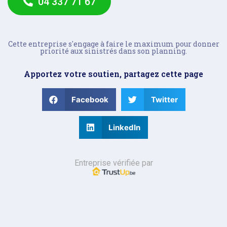
04 337 71 67
Cette entreprise s'engage à faire le maximum pour donner
priorité aux sinistrés dans son planning.
Apportez votre soutien, partagez cette page
Facebook
Twitter
LinkedIn
Entreprise vérifiée par