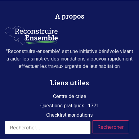
A propos
"Reconstruire-ensemble" est une initiative bénévole visant
à aider les sinistrés des inondations à pouvoir rapidement
effectuer les travaux urgents de leur habitation.
Liens utiles
Centre de crise
Questions pratiques : 1771
Checklist inondations