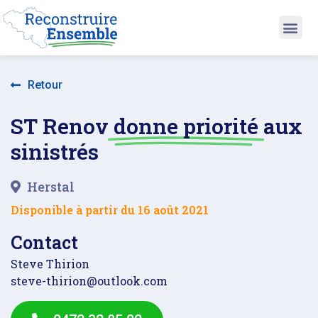
Retour
ST Renov
donne priorité
aux
sinistrés
Herstal
Disponible à partir du
16 août 2021
Contact
Steve Thirion
steve-thirion@outlook.com