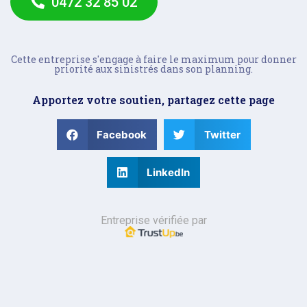
0472 32 85 02
Cette entreprise s'engage à faire le maximum pour donner
priorité aux sinistrés dans son planning.
Apportez votre soutien, partagez cette page
Facebook
Twitter
LinkedIn
Entreprise vérifiée par