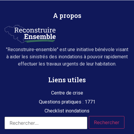
A propos
"Reconstruire-ensemble" est une initiative bénévole visant
à aider les sinistrés des inondations à pouvoir rapidement
effectuer les travaux urgents de leur habitation.
Liens utiles
Centre de crise
Questions pratiques : 1771
Checklist inondations