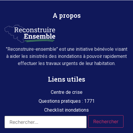
A propos
"Reconstruire-ensemble" est une initiative bénévole visant
à aider les sinistrés des inondations à pouvoir rapidement
effectuer les travaux urgents de leur habitation.
Liens utiles
Centre de crise
Questions pratiques : 1771
Checklist inondations