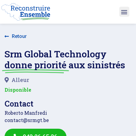
Retour
Srm Global Technology
donne priorité
aux sinistrés
Alleur
Disponible
Contact
Roberto Manfredi
contact@srmgt.be