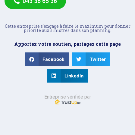
043 36 65 36
Cette entreprise s'engage à faire le maximum pour donner
priorité aux sinistrés dans son planning.
Apportez votre soutien, partagez cette page
Facebook
Twitter
LinkedIn
Entreprise vérifiée par