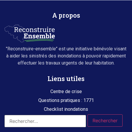
A propos
"Reconstruire-ensemble" est une initiative bénévole visant
à aider les sinistrés des inondations à pouvoir rapidement
effectuer les travaux urgents de leur habitation.
Liens utiles
Centre de crise
Questions pratiques : 1771
Checklist inondations