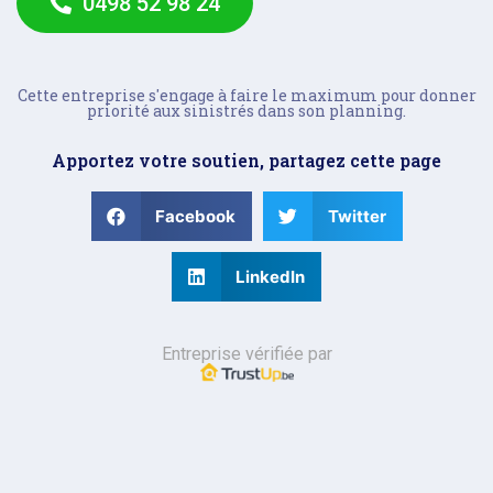
0498 52 98 24
Cette entreprise s'engage à faire le maximum pour donner
priorité aux sinistrés dans son planning.
Apportez votre soutien, partagez cette page
Facebook
Twitter
LinkedIn
Entreprise vérifiée par