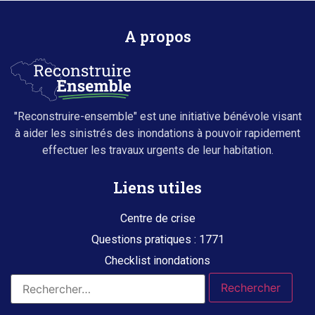
A propos
"Reconstruire-ensemble" est une initiative bénévole visant
à aider les sinistrés des inondations à pouvoir rapidement
effectuer les travaux urgents de leur habitation.
Liens utiles
Centre de crise
Questions pratiques : 1771
Checklist inondations