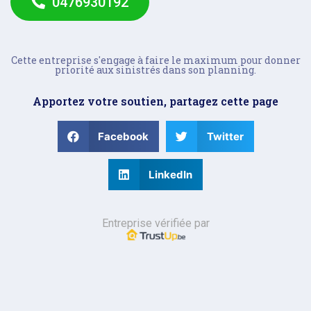
0476930192
Cette entreprise s'engage à faire le maximum pour donner
priorité aux sinistrés dans son planning.
Apportez votre soutien, partagez cette page
Facebook
Twitter
LinkedIn
Entreprise vérifiée par