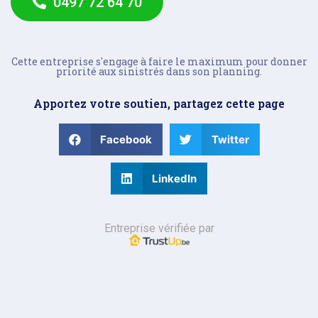
0497 72 64 70
Cette entreprise s'engage à faire le maximum pour donner
priorité aux sinistrés dans son planning.
Apportez votre soutien, partagez cette page
Facebook
Twitter
LinkedIn
Entreprise vérifiée par