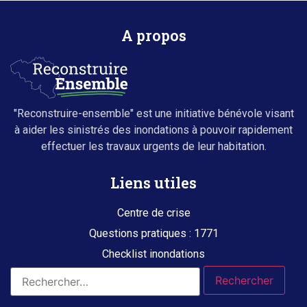
A propos
"Reconstruire-ensemble" est une initiative bénévole visant
à aider les sinistrés des inondations à pouvoir rapidement
effectuer les travaux urgents de leur habitation.
Liens utiles
Centre de crise
Questions pratiques : 1771
Checklist inondations