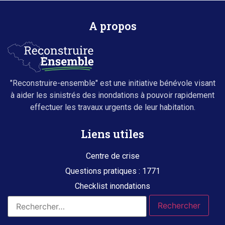
A propos
"Reconstruire-ensemble" est une initiative bénévole visant
à aider les sinistrés des inondations à pouvoir rapidement
effectuer les travaux urgents de leur habitation.
Liens utiles
Centre de crise
Questions pratiques : 1771
Checklist inondations