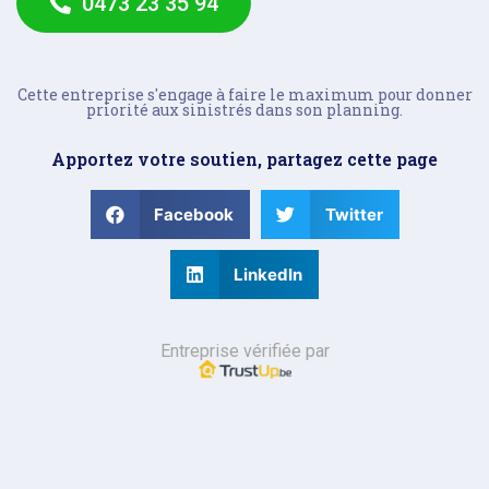
0473 23 35 94
Cette entreprise s'engage à faire le maximum pour donner
priorité aux sinistrés dans son planning.
Apportez votre soutien, partagez cette page
Facebook
Twitter
LinkedIn
Entreprise vérifiée par