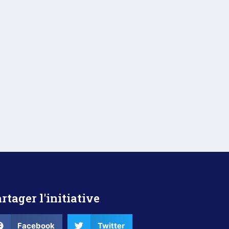
rtager l'initiative
Facebook
Twitter