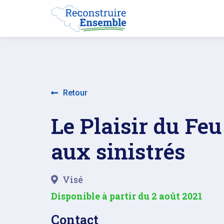
Retour
Le Plaisir du Feu
aux sinistrés
Visé
Disponible à partir du
2 août 2021
Contact