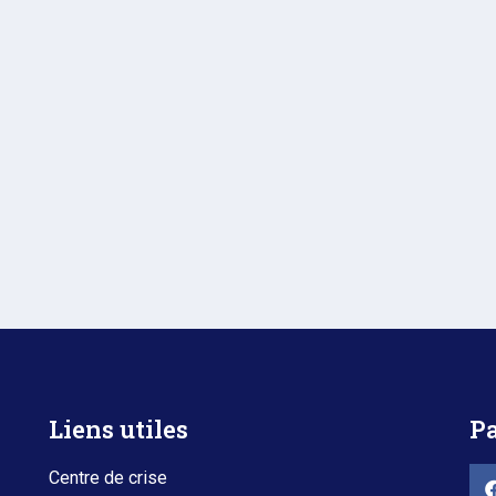
Liens utiles
Pa
Centre de crise