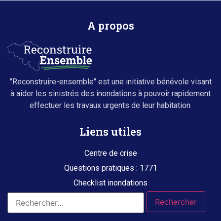
A propos
"Reconstruire-ensemble" est une initiative bénévole visant
à aider les sinistrés des inondations à pouvoir rapidement
effectuer les travaux urgents de leur habitation.
Liens utiles
Centre de crise
Questions pratiques : 1771
Checklist inondations