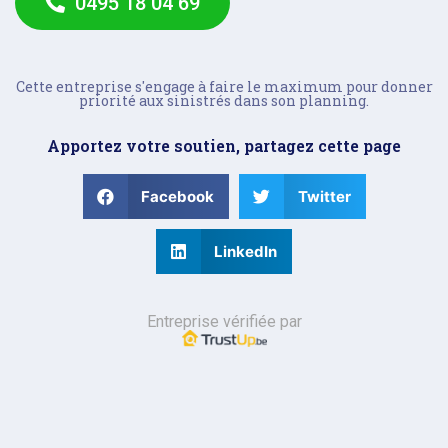
0495 18 04 69
Cette entreprise s'engage à faire le maximum pour donner
priorité aux sinistrés dans son planning.
Apportez votre soutien, partagez cette page
Facebook
Twitter
LinkedIn
Entreprise vérifiée par