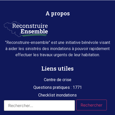
A propos
"Reconstruire-ensemble" est une initiative bénévole visant
à aider les sinistrés des inondations à pouvoir rapidement
effectuer les travaux urgents de leur habitation.
Liens utiles
Centre de crise
Questions pratiques : 1771
Checklist inondations