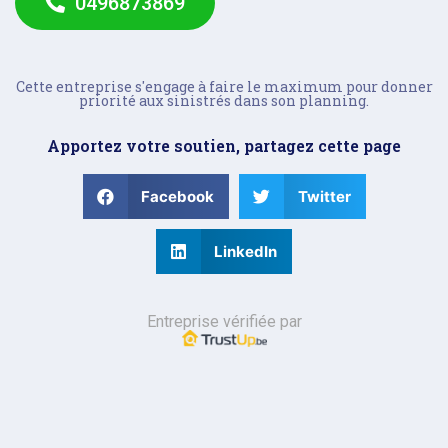
0496873869
Cette entreprise s'engage à faire le maximum pour donner
priorité aux sinistrés dans son planning.
Apportez votre soutien, partagez cette page
Facebook
Twitter
LinkedIn
Entreprise vérifiée par