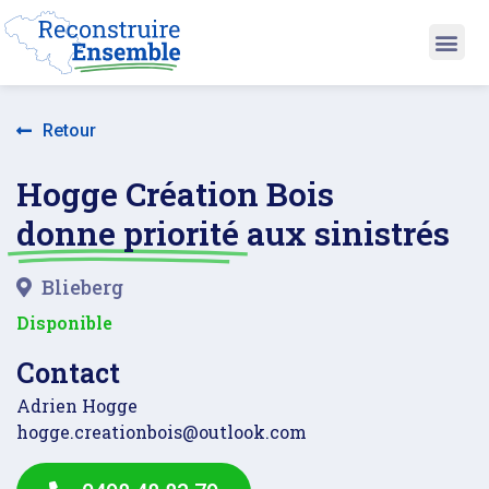
Retour
Hogge Création Bois
donne priorité
aux sinistrés
Blieberg
Disponible
Contact
Adrien Hogge
hogge.creationbois@outlook.com