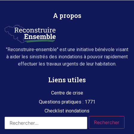
A propos
"Reconstruire-ensemble" est une initiative bénévole visant
à aider les sinistrés des inondations à pouvoir rapidement
effectuer les travaux urgents de leur habitation.
Liens utiles
Centre de crise
Questions pratiques : 1771
Checklist inondations