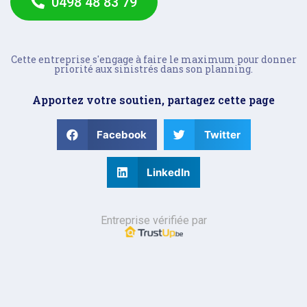
0498 48 83 79
Cette entreprise s'engage à faire le maximum pour donner
priorité aux sinistrés dans son planning.
Apportez votre soutien, partagez cette page
Facebook
Twitter
LinkedIn
Entreprise vérifiée par