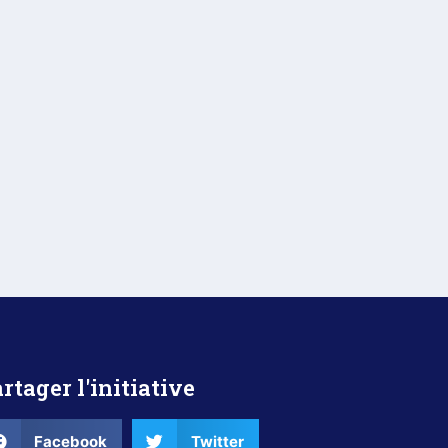
rtager l'initiative
Facebook
Twitter