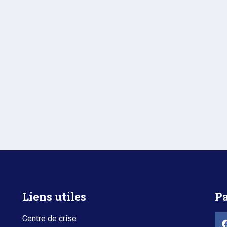
Liens utiles
Pa
Centre de crise