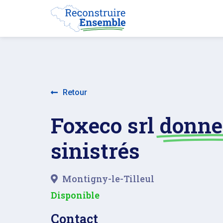
Retour
Foxeco srl
donne 
sinistrés
Montigny-le-Tilleul
Disponible
Contact