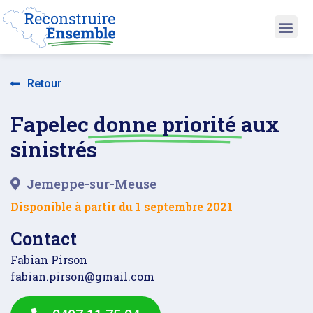
Retour
Fapelec
donne priorité
aux
sinistrés
Jemeppe-sur-Meuse
Disponible à partir du
1 septembre 2021
Contact
Fabian Pirson
fabian.pirson@gmail.com