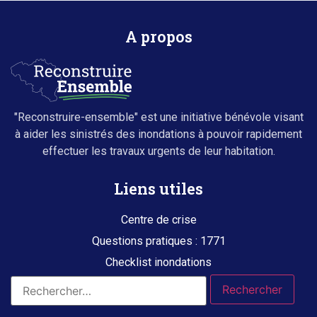
A propos
"Reconstruire-ensemble" est une initiative bénévole visant
à aider les sinistrés des inondations à pouvoir rapidement
effectuer les travaux urgents de leur habitation.
Liens utiles
Centre de crise
Questions pratiques : 1771
Checklist inondations