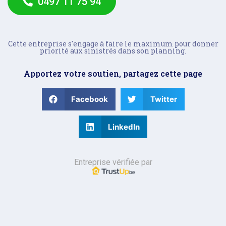
0497 11 75 94
Cette entreprise s'engage à faire le maximum pour donner
priorité aux sinistrés dans son planning.
Apportez votre soutien, partagez cette page
Facebook
Twitter
LinkedIn
Entreprise vérifiée par