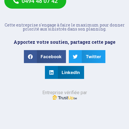
0494 48 07 42
Cette entreprise s'engage à faire le maximum pour donner
priorité aux sinistrés dans son planning.
Apportez votre soutien, partagez cette page
Facebook
Twitter
LinkedIn
Entreprise vérifiée par