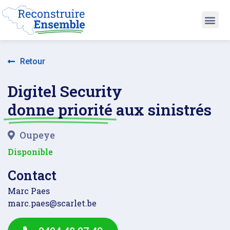
Retour
Digitel Security
donne priorité
aux sinistrés
Oupeye
Disponible
Contact
Marc Paes
marc.paes@scarlet.be