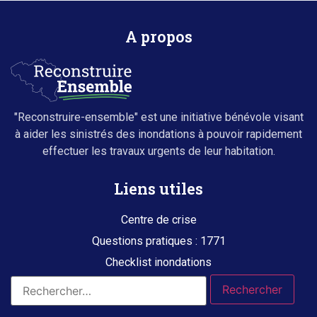
A propos
"Reconstruire-ensemble" est une initiative bénévole visant
à aider les sinistrés des inondations à pouvoir rapidement
effectuer les travaux urgents de leur habitation.
Liens utiles
Centre de crise
Questions pratiques : 1771
Checklist inondations