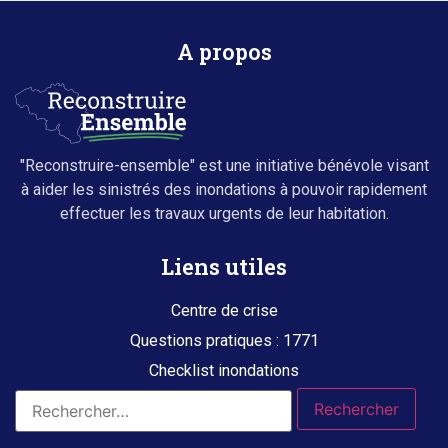
A propos
"Reconstruire-ensemble" est une initiative bénévole visant
à aider les sinistrés des inondations à pouvoir rapidement
effectuer les travaux urgents de leur habitation.
Liens utiles
Centre de crise
Questions pratiques : 1771
Checklist inondations