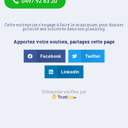
0497 92 83 20
Cette entreprise s'engage à faire le maximum pour donner
priorité aux sinistrés dans son planning.
Apportez votre soutien, partagez cette page
Facebook
Twitter
LinkedIn
Entreprise vérifiée par