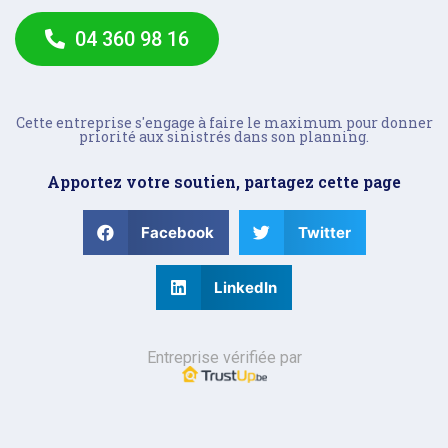
04 360 98 16
Cette entreprise s'engage à faire le maximum pour donner
priorité aux sinistrés dans son planning.
Apportez votre soutien, partagez cette page
Facebook
Twitter
LinkedIn
Entreprise vérifiée par