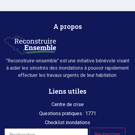
A propos
"Reconstruire-ensemble" est une initiative bénévole visant
à aider les sinistrés des inondations à pouvoir rapidement
effectuer les travaux urgents de leur habitation.
Liens utiles
Centre de crise
Questions pratiques : 1771
Checklist inondations