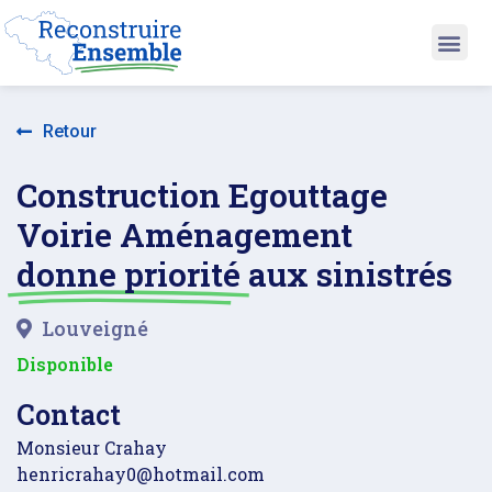
Retour
Construction Egouttage
Voirie Aménagement
donne priorité
aux sinistrés
Louveigné
Disponible
Contact
Monsieur Crahay
henricrahay0@hotmail.com