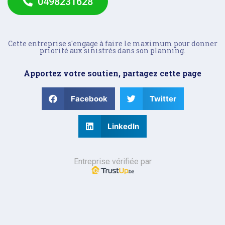
0498231628
Cette entreprise s'engage à faire le maximum pour donner
priorité aux sinistrés dans son planning.
Apportez votre soutien, partagez cette page
Facebook
Twitter
LinkedIn
Entreprise vérifiée par