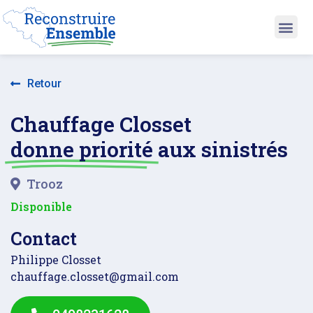
Retour
Chauffage Closset
donne priorité
aux sinistrés
Trooz
Disponible
Contact
Philippe Closset
chauffage.closset@gmail.com