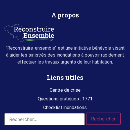
A propos
"Reconstruire-ensemble" est une initiative bénévole visant
à aider les sinistrés des inondations à pouvoir rapidement
effectuer les travaux urgents de leur habitation.
Liens utiles
Centre de crise
Questions pratiques : 1771
Checklist inondations