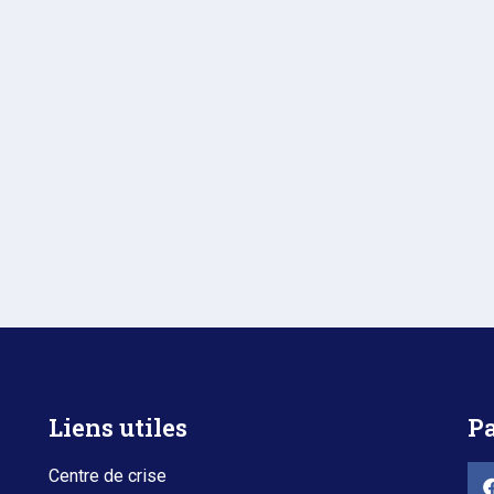
Liens utiles
Pa
Centre de crise