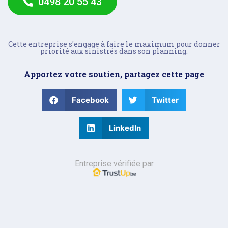
0498 20 55 43
Cette entreprise s'engage à faire le maximum pour donner
priorité aux sinistrés dans son planning.
Apportez votre soutien, partagez cette page
Facebook
Twitter
LinkedIn
Entreprise vérifiée par