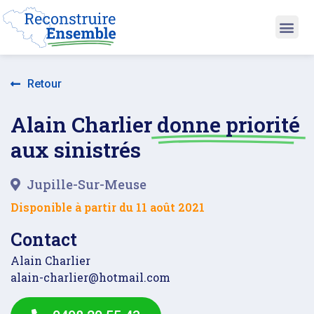
Retour
Alain Charlier
donne priorité
aux sinistrés
Jupille-Sur-Meuse
Disponible à partir du
11 août 2021
Contact
Alain Charlier
alain-charlier@hotmail.com