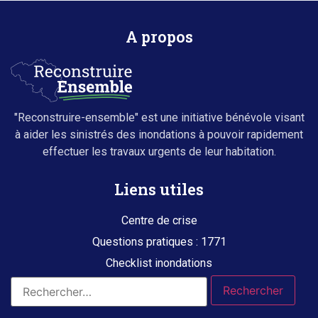
A propos
"Reconstruire-ensemble" est une initiative bénévole visant
à aider les sinistrés des inondations à pouvoir rapidement
effectuer les travaux urgents de leur habitation.
Liens utiles
Centre de crise
Questions pratiques : 1771
Checklist inondations